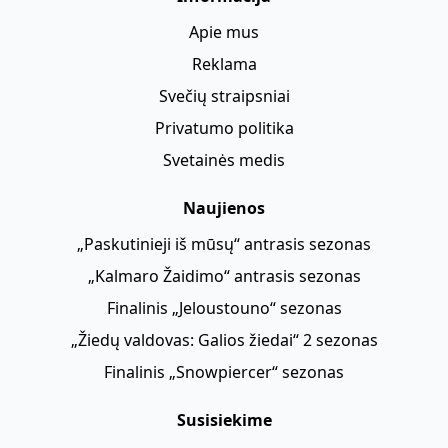
Apie mus
Reklama
Svečių straipsniai
Privatumo politika
Svetainės medis
Naujienos
„Paskutinieji iš mūsų“ antrasis sezonas
„Kalmaro Žaidimo“ antrasis sezonas
Finalinis „Jeloustouno“ sezonas
„Žiedų valdovas: Galios žiedai“ 2 sezonas
Finalinis „Snowpiercer“ sezonas
Susisiekime