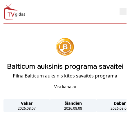
Balticum auksinis programa savaitei
Pilna Balticum auksinis kitos savaitės programa
Visi kanalai
Vakar
Šiandien
Dabar
2026.08.07
2026.08.08
2026.08.08