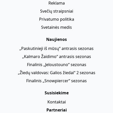
Reklama
Svečių straipsniai
Privatumo politika
Svetainės medis
Naujienos
„Paskutinieji iš mūsų“ antrasis sezonas
„Kalmaro Žaidimo“ antrasis sezonas
Finalinis „Jeloustouno“ sezonas
„Žiedų valdovas: Galios žiedai“ 2 sezonas
Finalinis „Snowpiercer“ sezonas
Susisiekime
Kontaktai
Partneriai