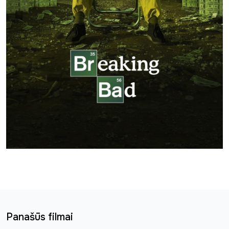
Panašūs filmai