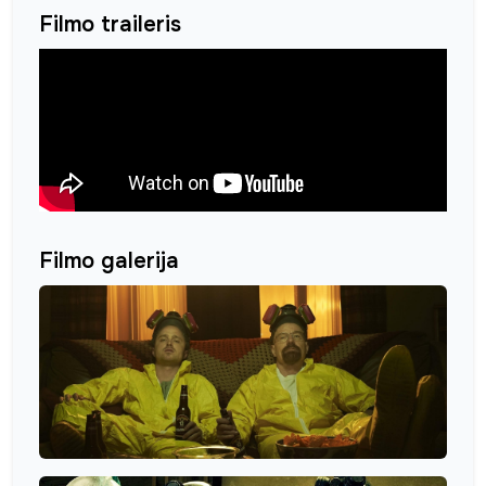
Filmo traileris
Filmo galerija